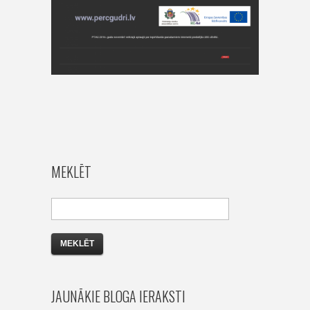
MEKLĒT
JAUNĀKIE BLOGA IERAKSTI